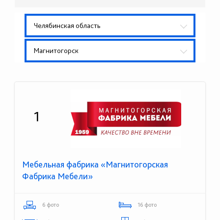
Челябинская область
Магнитогорск
1
Мебельная фабрика «Магнитогорская
Фабрика Мебели»
6 фото
16 фото