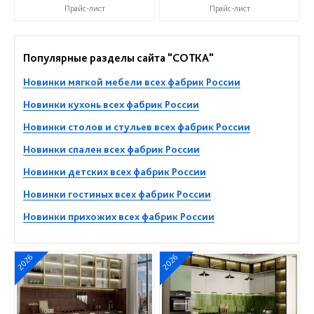
Прайс-лист
Прайс-лист
Популярные разделы сайта "СОТКА"
Новинки мягкой мебели всех фабрик России
Новинки кухонь всех фабрик России
Новинки столов и стульев всех фабрик России
Новинки спален всех фабрик России
Новинки детских всех фабрик России
Новинки гостиных всех фабрик России
Новинки прихожих всех фабрик России
2026
2026