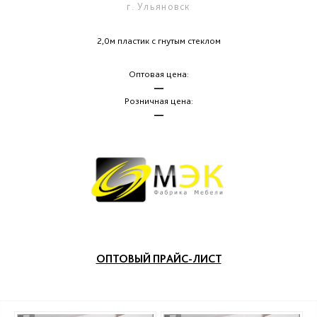
г. Ульяновск
2,0м пластик с гнутым стеклом
Оптовая цена:
—
Розничная цена:
—
ОПТОВЫЙ ПРАЙС-ЛИСТ