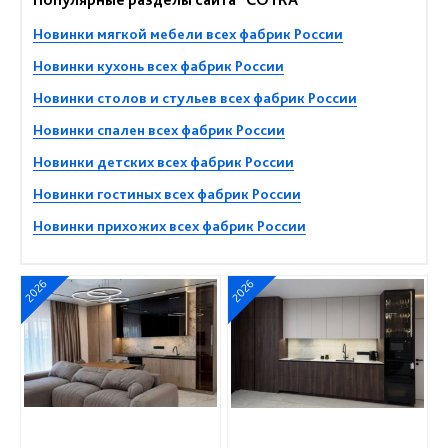
Новинки мягкой мебели всех фабрик России
Новинки кухонь всех фабрик России
Новинки столов и стульев всех фабрик России
Новинки спален всех фабрик России
Новинки детских всех фабрик России
Новинки гостиных всех фабрик России
Новинки прихожих всех фабрик России
2026
2026