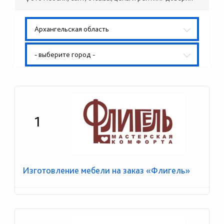
Архангельская область
- выберите город -
1
Изготовление мебели на заказ «Флигель»