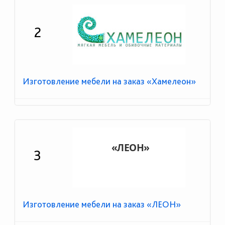
2
Изготовление мебели на заказ «Хамелеон»
3
Изготовление мебели на заказ «ЛЕОН»