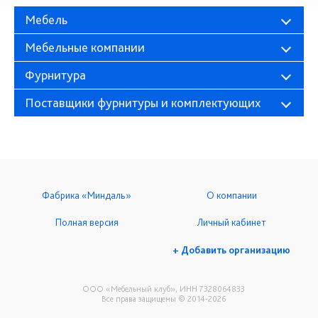
Мебель
Мебельные компании
Фурнитура
Поставщики фурнитуры и комплектующих
Фабрика «Миндаль»
О компании
Полная версия
Личный кабинет
+ Добавить организацию
ООО «Мебельный клуб», ИНН 7328064833
Все права защищены © 2014-2026