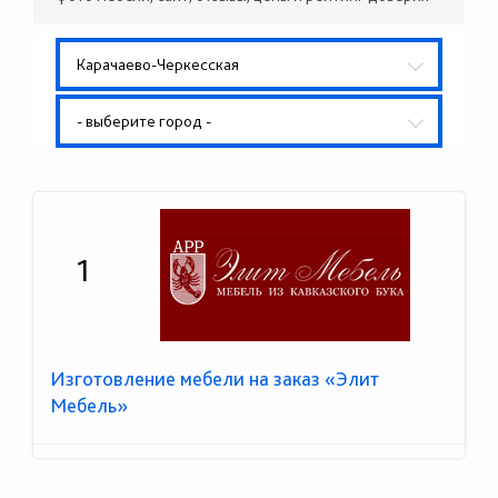
Карачаево-Черкесская
- выберите город -
1
Изготовление мебели на заказ «Элит
Мебель»