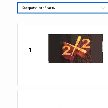
Костромская область
1