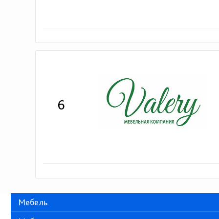
6
Мебель