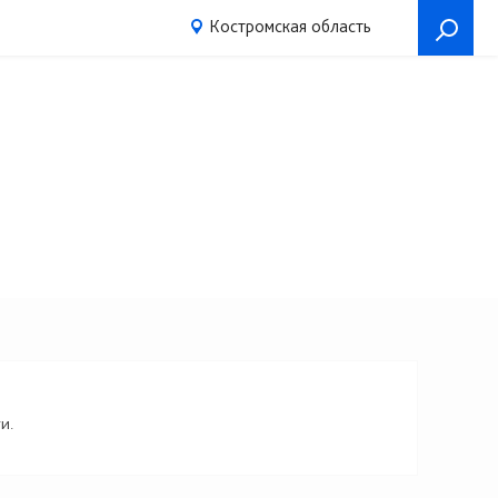
Костромская область
и.