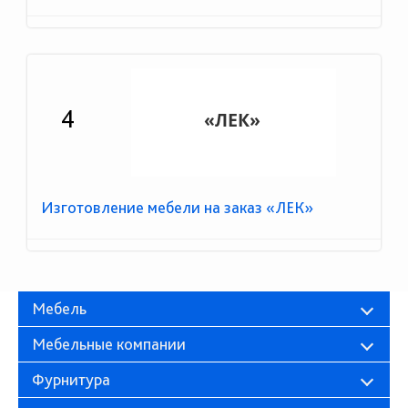
4
Изготовление мебели на заказ «ЛЕК»
Мебель
Мебельные компании
Фурнитура