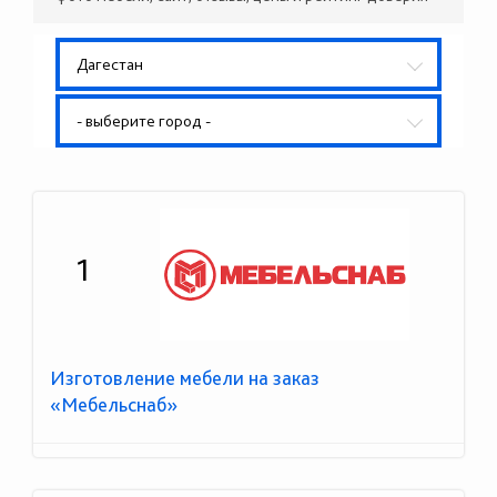
Дагестан
- выберите город -
1
Изготовление мебели на заказ
«Мебельснаб»