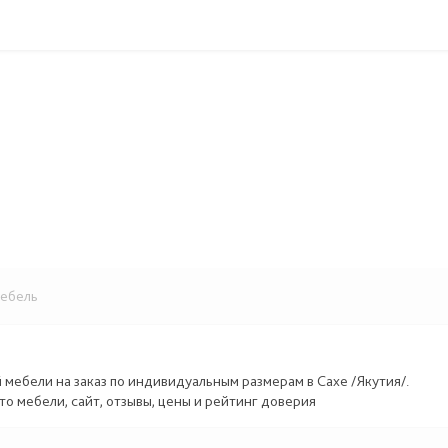
ебель
й мебели на заказ по индивидуальным размерам в Сахе /Якутия/.
то мебели, сайт, отзывы, цены и рейтинг доверия