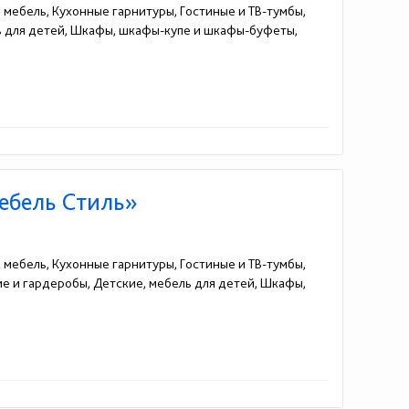
я мебель, Кухонные гарнитуры, Гостиные и ТВ-тумбы,
ль для детей, Шкафы, шкафы-купе и шкафы-буфеты,
Мебель Стиль»
я мебель, Кухонные гарнитуры, Гостиные и ТВ-тумбы,
жие и гардеробы, Детские, мебель для детей, Шкафы,