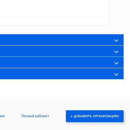
нии
Личный кабинет
+ ДОБАВИТЬ ОРГАНИЗАЦИЮ