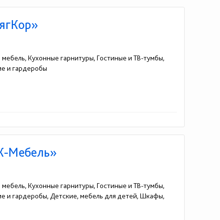
МягКор»
я мебель, Кухонные гарнитуры, Гостиные и ТВ-тумбы,
жие и гардеробы
СК-Мебель»
я мебель, Кухонные гарнитуры, Гостиные и ТВ-тумбы,
жие и гардеробы, Детские, мебель для детей, Шкафы,