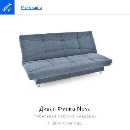
Меню сайта
2.0
Диван Финка Nova
Мебельная фабрика «Аврора»
г. Димитровград