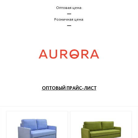
Оптовая цена:
—
Розничная цена:
—
ОПТОВЫЙ ПРАЙС-ЛИСТ