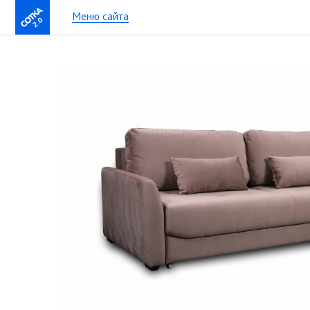
Меню сайта
2.0