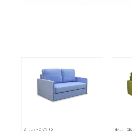
Диван MONTI-30
Диван GR