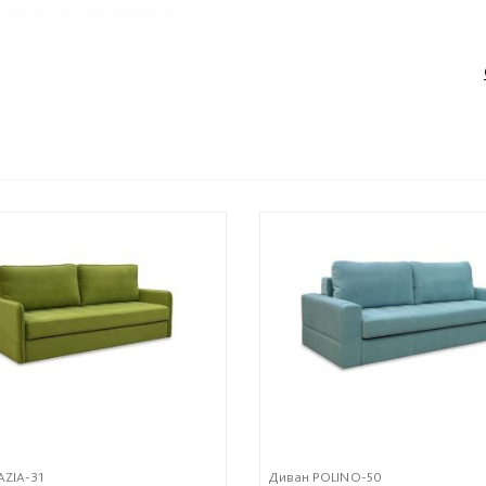
AZIA-31
Диван POLINO-50