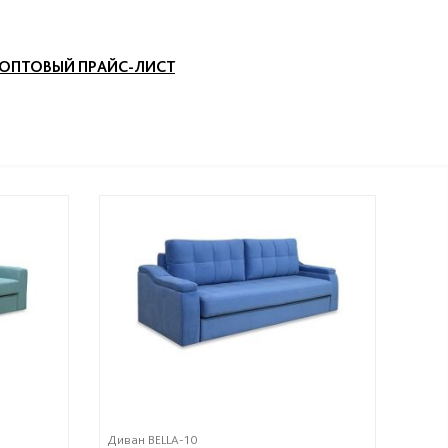
ОПТОВЫЙ ПРАЙС-ЛИСТ
Диван BELLA-10