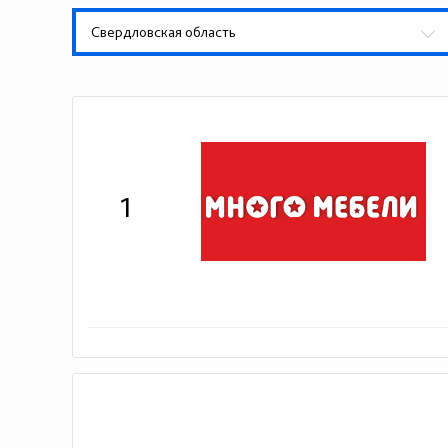
Свердловская область
1