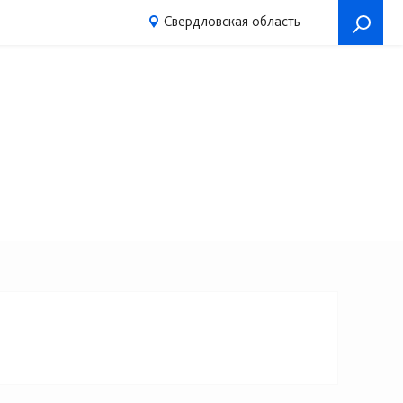
Свердловская область