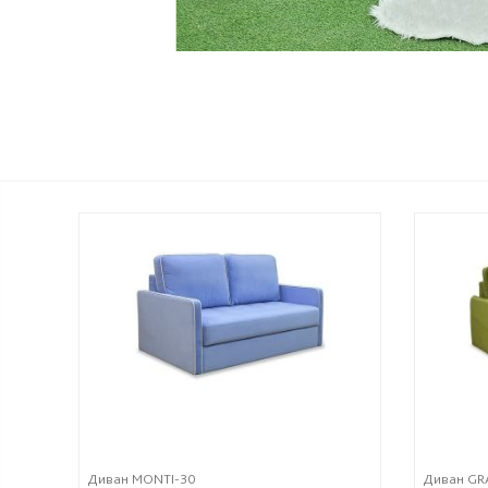
Диван MONTI-30
Диван GR