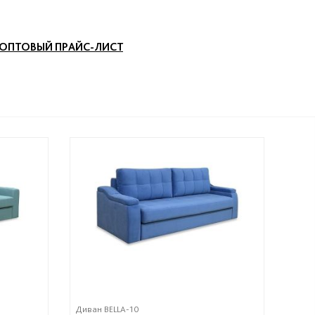
ОПТОВЫЙ ПРАЙС-ЛИСТ
Диван BELLA-10