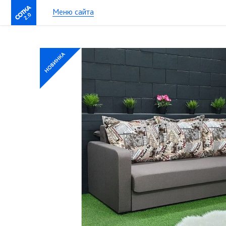
Меню сайта
2.0