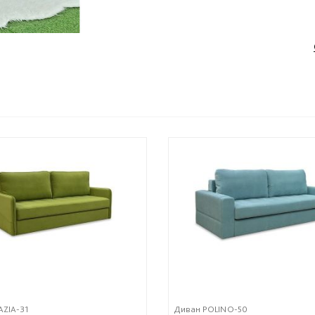
AZIA-31
Диван POLINO-50