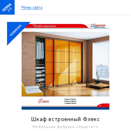
Меню сайта
2.0
Шкаф встроенный Флекс
Мебельная фабрика «Квартет»