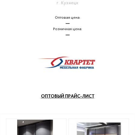
г. Кузнецк
Оптовая цена:
—
Розничная цена:
—
ОПТОВЫЙ ПРАЙС-ЛИСТ