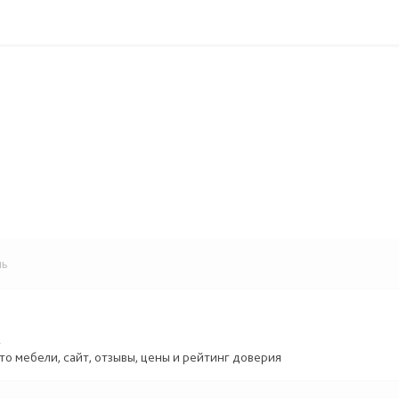
ль
.
то мебели, сайт, отзывы, цены и рейтинг доверия