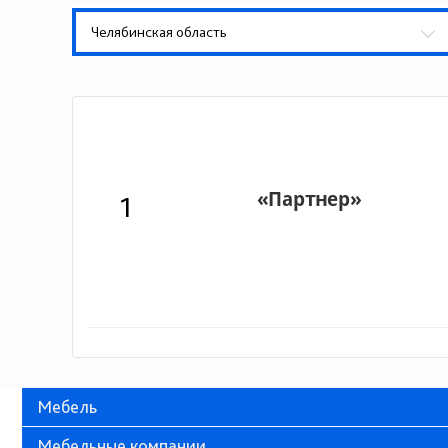
Челябинская область
1
Мебель
Мебельные компании