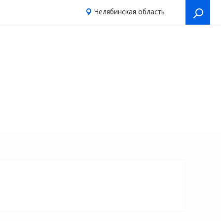
Челябинская область