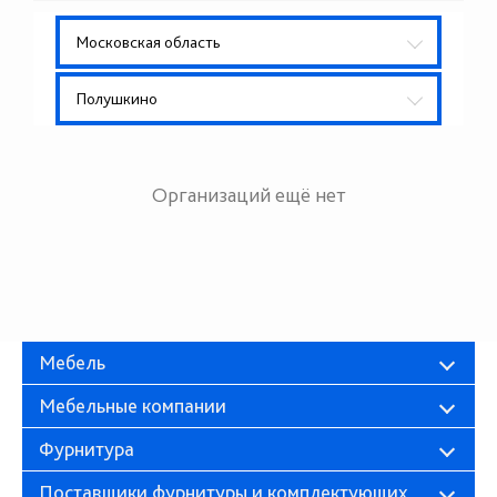
Московская область
Полушкино
Организаций ещё нет
Мебель
Мебельные компании
Фурнитура
Поставщики фурнитуры и комплектующих