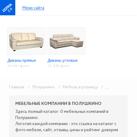
Меню сайта
2.0
Диваны прямые
Диваны угловые
24 191 фото
12 438 фото
Главная
/ Полушкино
/ Мебель в розницу
/ Мягкая мебель
МЕБЕЛЬНЫЕ КОМПАНИИ В ПОЛУШКИНО
Здесь полный каталог: 0 мебельных компаний в
Полушкино.
Логотип каждой компании - это ссылка на каталог с
фото мебели, сайт, отзывы, цены и рейтинг доверия