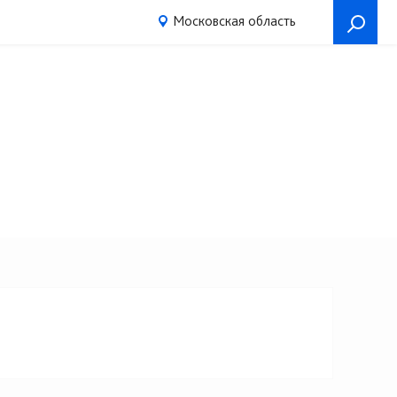
Московская область