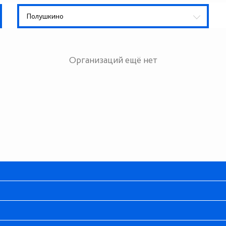
Полушкино
Организаций ещё нет