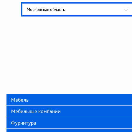
Московская область
Мебель
Мебельные компании
Фурнитура