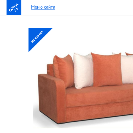
Меню сайта
2.0