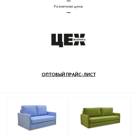
—
Розничная цена:
—
ОПТОВЫЙ ПРАЙС-ЛИСТ