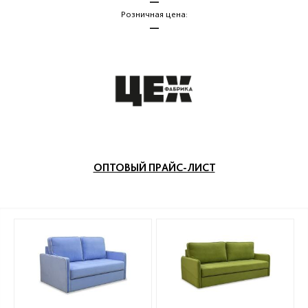
—
Розничная цена:
—
ОПТОВЫЙ ПРАЙС-ЛИСТ