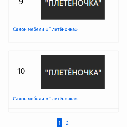
9
Салон мебели «Плетёночка»
10
Салон мебели «Плетёночка»
1
2