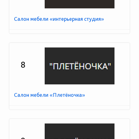
Салон мебели «интерьерная студия»
8
Салон мебели «Плетёночка»