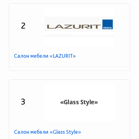
2
Салон мебели «LAZURIT»
3
Салон мебели «Glass Style»