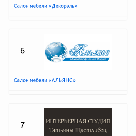
Салон мебели «Декорэль»
6
Салон мебели «АЛЬЯНС»
7