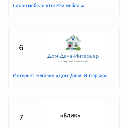
Салон мебели «Loretta мебель»
6
Интернет-магазин «Дом-Дача-Интерьер»
7