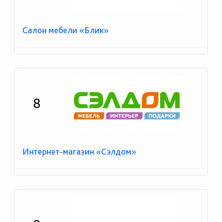
Салон мебели «Блик»
8
Интернет-магазин «Сэлдом»