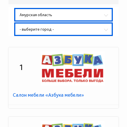
Амурская область
- выберите город -
1
Салон мебели «Азбука мебели»