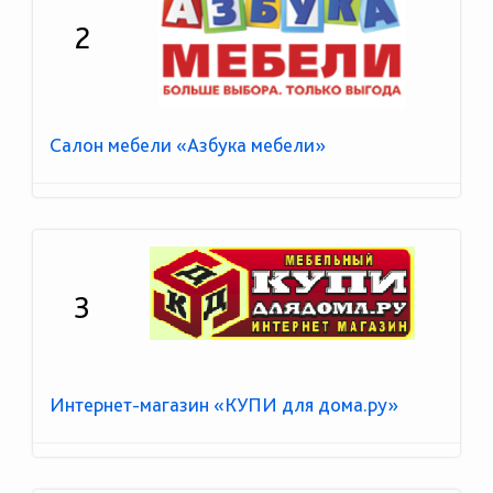
2
Салон мебели «Азбука мебели»
3
Интернет-магазин «КУПИ для дома.ру»