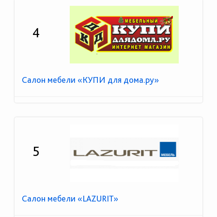
4
Салон мебели «КУПИ для дома.ру»
5
Салон мебели «LAZURIT»