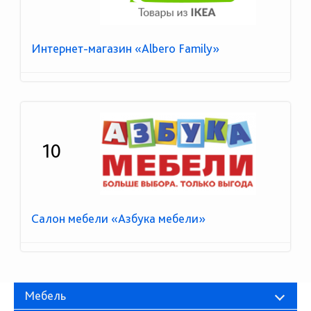
Интернет-магазин «Albero Family»
10
Салон мебели «Азбука мебели»
Мебель