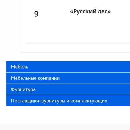
9
Мебель
Мебельные компании
Фурнитура
Поставщики фурнитуры и комплектующих