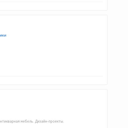
ики
 Антикварная мебель. Дизайн-проекты.