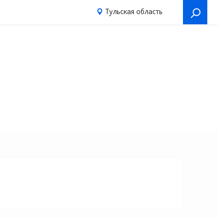
Тульская область