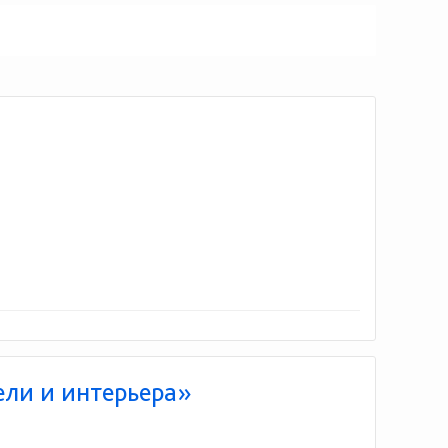
ели и интерьера»