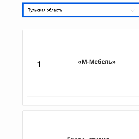
Тульская область
1