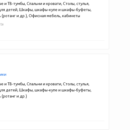
е и ТВ-тумбы, Спальни и кровати, Столы, стулья,
 для детей, Шкафы, шкафы-купе и шкафы-буфеты,
 (ротанг и др.), Офисная мебель, кабинеты
ite
ики
е и ТВ-тумбы, Спальни и кровати, Столы, стулья,
 для детей, Шкафы, шкафы-купе и шкафы-буфеты,
(ротанг и др.)