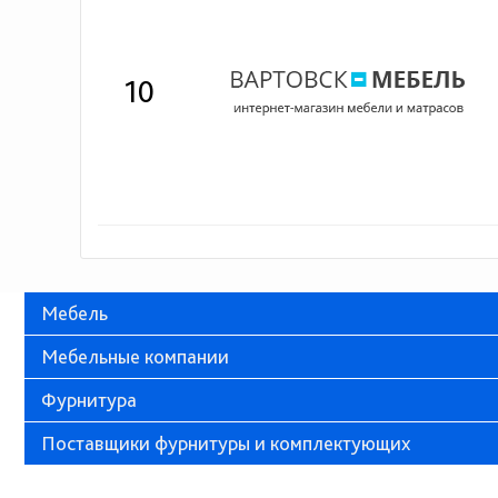
10
Мебель
Мебельные компании
Фурнитура
Поставщики фурнитуры и комплектующих