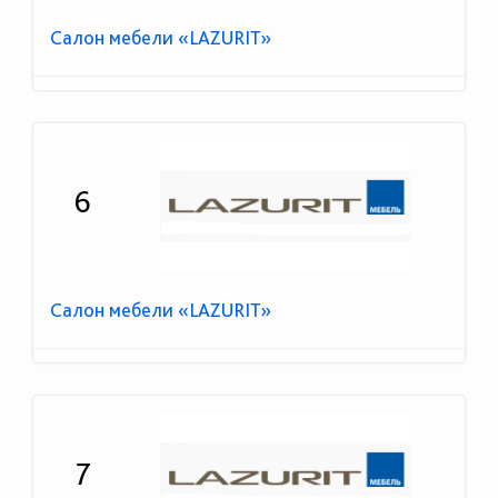
Салон мебели «LAZURIT»
6
Салон мебели «LAZURIT»
7