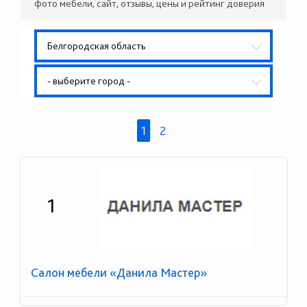
фото мебели, сайт, отзывы, цены и рейтинг доверия
Белгородская область
- выберите город -
1
2
1
Салон мебели «Данила Мастер»