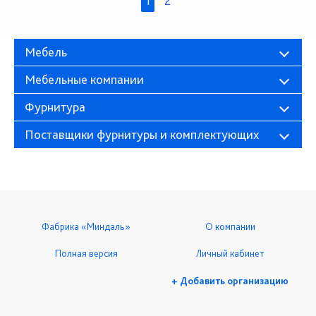
1
2
Мебель
Мебельные компании
Фурнитура
Поставщики фурнитуры и комплектующих
Фабрика «Миндаль»
О компании
Полная версия
Личный кабинет
+ Добавить организацию