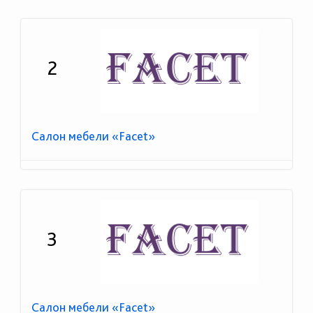
2
Салон мебели «Facet»
3
Салон мебели «Facet»