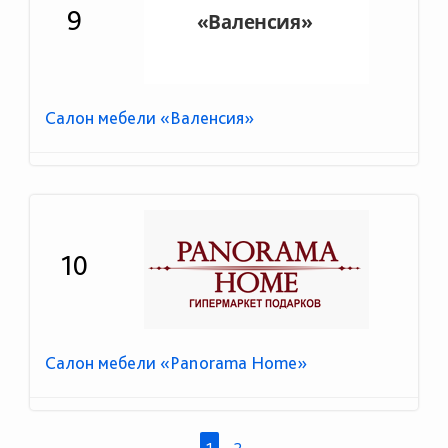
9
Салон мебели «Валенсия»
10
Салон мебели «Panorama Home»