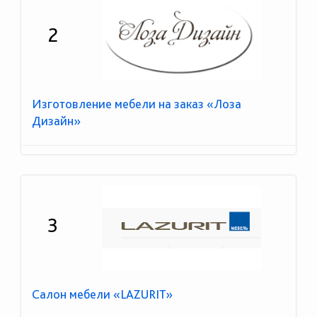
2
Изготовление мебели на заказ «Лоза
Дизайн»
3
Салон мебели «LAZURIT»