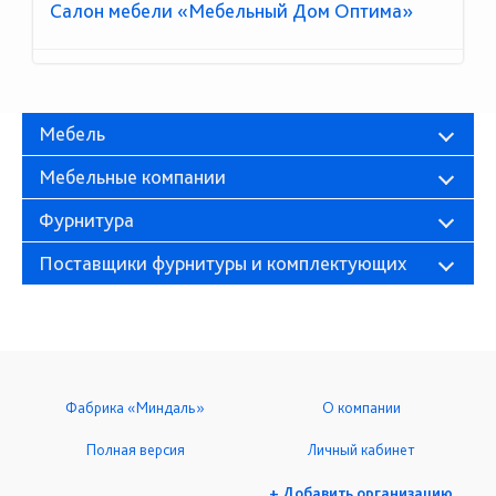
Салон мебели «Мебельный Дом Оптима»
Мебель
Мебельные компании
Фурнитура
Поставщики фурнитуры и комплектующих
Фабрика «Миндаль»
О компании
Полная версия
Личный кабинет
+ Добавить организацию