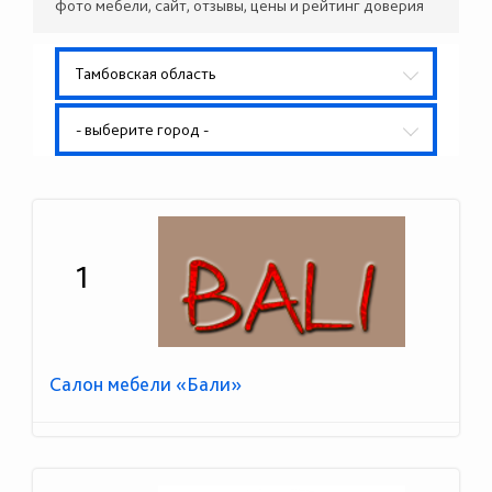
фото мебели, сайт, отзывы, цены и рейтинг доверия
Тамбовская область
- выберите город -
1
Салон мебели «Бали»