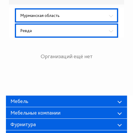
Мурманская область
Ревда
Организаций ещё нет
Мебель
Мебельные компании
Фурнитура