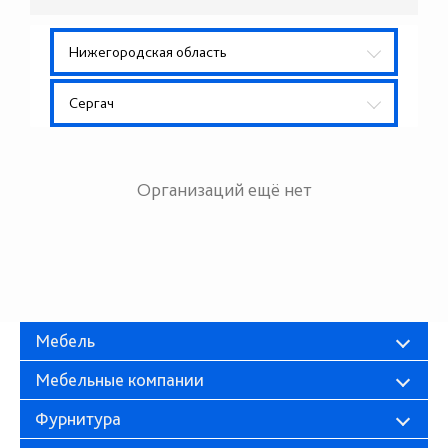
Нижегородская область
Сергач
Организаций ещё нет
Мебель
Мебельные компании
Фурнитура