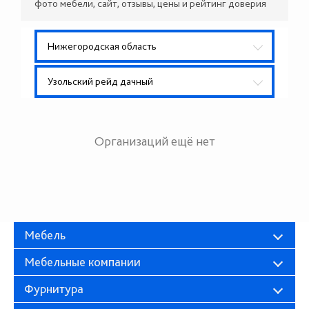
фото мебели, сайт, отзывы, цены и рейтинг доверия
Нижегородская область
Узольский рейд дачный
Организаций ещё нет
Мебель
Мебельные компании
Фурнитура