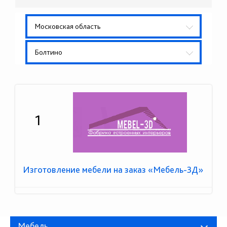
Московская область
Болтино
1
Изготовление мебели на заказ «Мебель-3Д»
Мебель