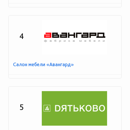
4
Салон мебели «Авангард»
5