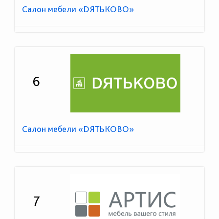
Салон мебели «DЯТЬКОВО»
6
Салон мебели «DЯТЬКОВО»
7