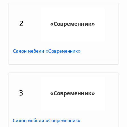
2
Салон мебели «Современник»
3
Салон мебели «Современник»