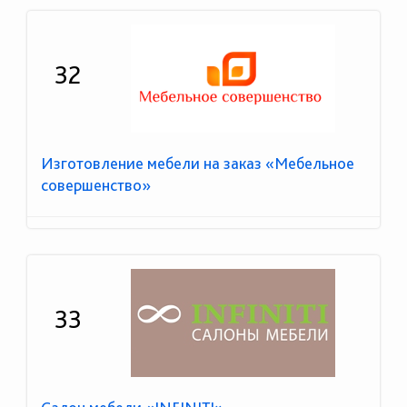
32
Изготовление мебели на заказ «Мебельное
совершенство»
33