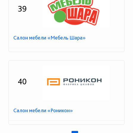
39
Салон мебели «Мебель Шара»
40
Салон мебели «Роникон»