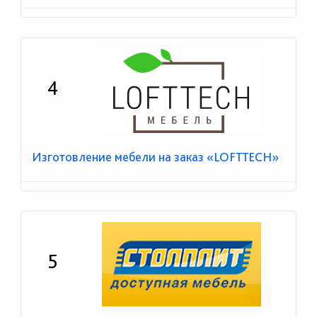
4
Изготовление мебели на заказ «LOFTTECH»
5