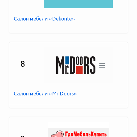
Салон мебели «Dekonte»
8
Салон мебели «Mr.Doors»