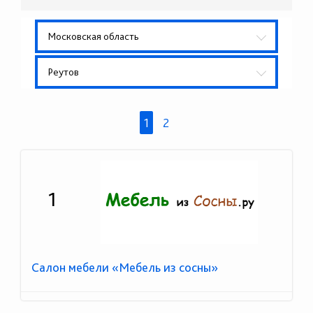
Московская область
Реутов
1
2
1
Салон мебели «Мебель из сосны»