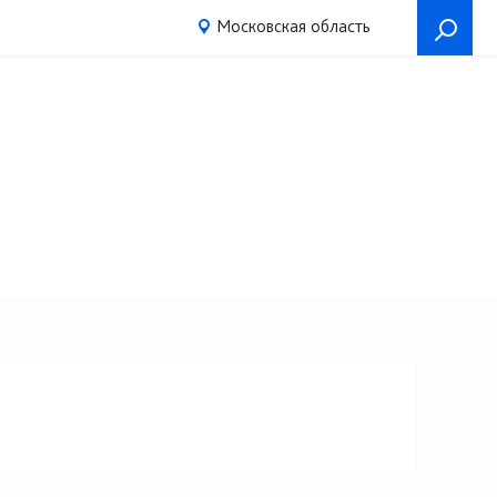
Московская область