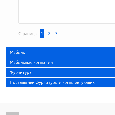
Страница:
1
2
3
Мебель
Мебельные компании
Фурнитура
Поставщики фурнитуры и комплектующих