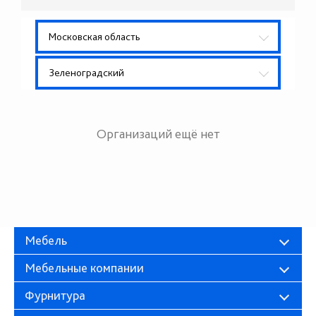
Московская область
Зеленоградский
Организаций ещё нет
Мебель
Мебельные компании
Фурнитура