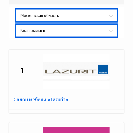
Московская область
Волоколамск
1
Салон мебели «Lazurit»