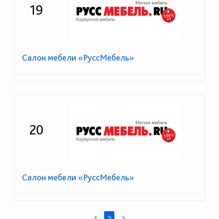
19
Салон мебели «РуссМебель»
20
Салон мебели «РуссМебель»