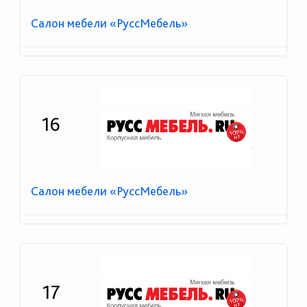
Салон мебели «РуссМебель»
16
Салон мебели «РуссМебель»
17