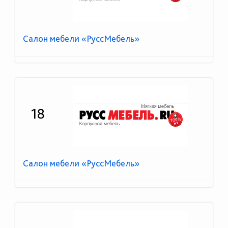
Салон мебели «РуссМебель»
18
Салон мебели «РуссМебель»