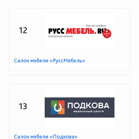
12
Салон мебели «РуссМебель»
13
Салон мебели «Подкова»