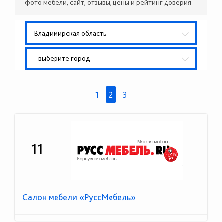
фото мебели, сайт, отзывы, цены и рейтинг доверия
Владимирская область
- выберите город -
1
2
3
11
Салон мебели «РуссМебель»