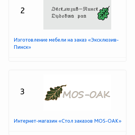
2
Изготовление мебели на заказ «Эксклюзив-
Пинск»
3
Интернет-магазин «Стол заказов MOS-OAK»