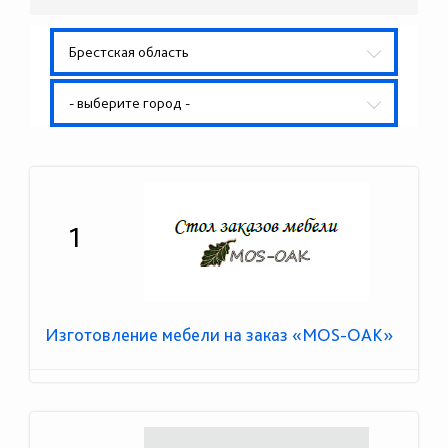
Брестская область
- выберите город -
1
Изготовление мебели на заказ «MOS-OAK»