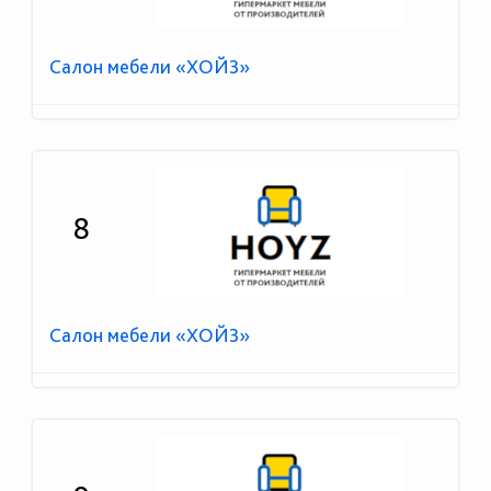
Салон мебели «ХОЙЗ»
8
Салон мебели «ХОЙЗ»