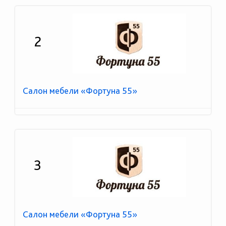
2
Салон мебели «Фортуна 55»
3
Салон мебели «Фортуна 55»