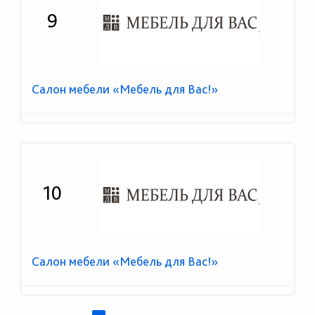
9
Салон мебели «Мебель для Вас!»
10
Салон мебели «Мебель для Вас!»