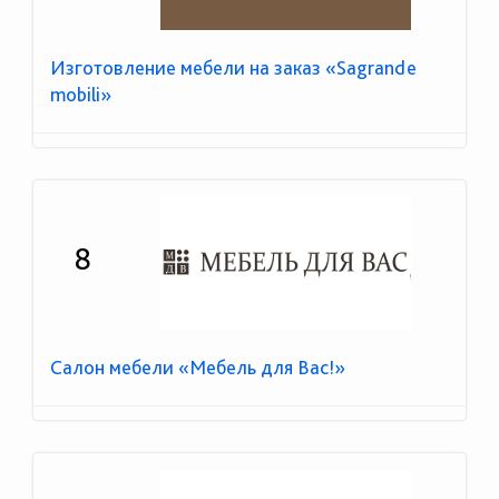
Изготовление мебели на заказ «Sagrande
mobili»
8
Салон мебели «Мебель для Вас!»