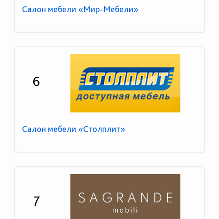
Салон мебели «Мир-Мебели»
6
Салон мебели «Столплит»
7