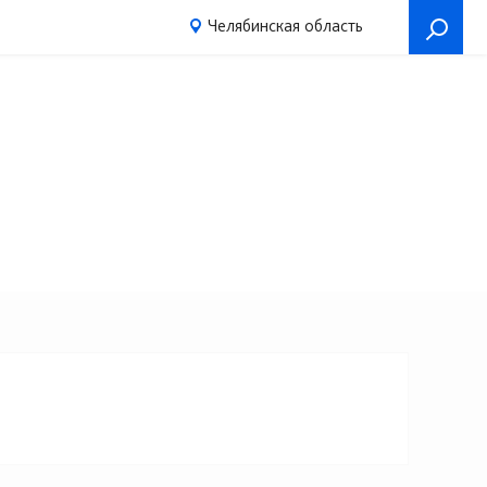
Челябинская область