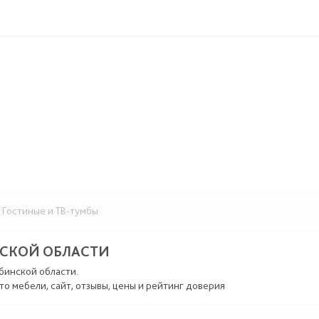
Гостиные и ТВ-тумбы
НСКОЙ ОБЛАСТИ
бинской области.
то мебели, сайт, отзывы, цены и рейтинг доверия