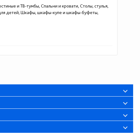
стиные и ТВ-тумбы, Спальни и кровати, Столы, стулья,
 для детей, Шкафы, шкафы-купе и шкафы-буфеты,