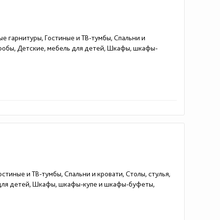
ые гарнитуры, Гостиные и ТВ-тумбы, Спальни и
еробы, Детские, мебель для детей, Шкафы, шкафы-
стиные и ТВ-тумбы, Спальни и кровати, Столы, стулья,
 для детей, Шкафы, шкафы-купе и шкафы-буфеты,