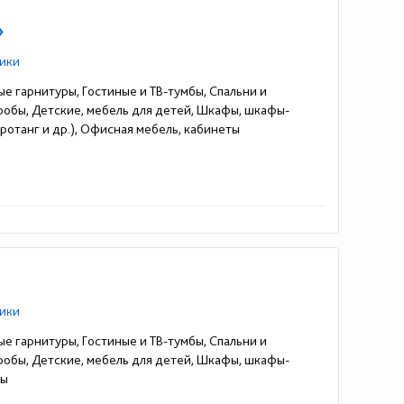
»
ики
ые гарнитуры, Гостиные и ТВ-тумбы, Спальни и
еробы, Детские, мебель для детей, Шкафы, шкафы-
ротанг и др.), Офисная мебель, кабинеты
ики
ые гарнитуры, Гостиные и ТВ-тумбы, Спальни и
еробы, Детские, мебель для детей, Шкафы, шкафы-
мы