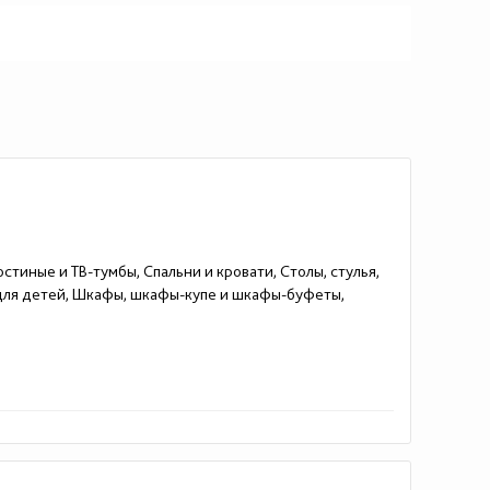
стиные и ТВ-тумбы, Спальни и кровати, Столы, стулья,
 для детей, Шкафы, шкафы-купе и шкафы-буфеты,