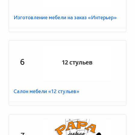
Изготовление мебели на заказ «Интерьер»
6
Салон мебели «12 стульев»