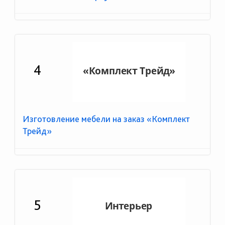
4
Изготовление мебели на заказ «Комплект
Трейд»
5