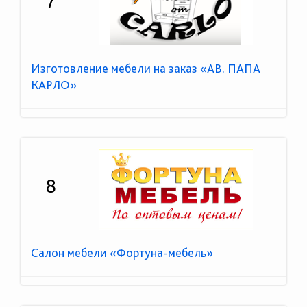
7
Изготовление мебели на заказ «АВ. ПАПА
КАРЛО»
8
Салон мебели «Фортуна-мебель»