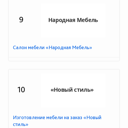
9
Салон мебели «Народная Мебель»
10
Изготовление мебели на заказ «Новый
стиль»