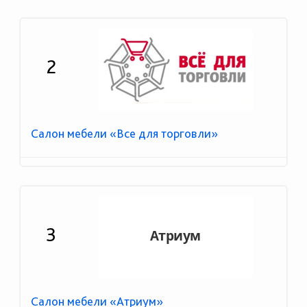
2
Салон мебели «Все для торговли»
3
Салон мебели «Атриум»