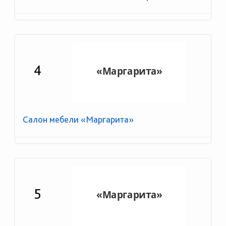
4
Салон мебели «Маргарита»
5