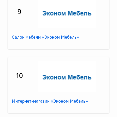
9
Салон мебели «Эконом Мебель»
10
Интернет-магазин «Эконом Мебель»