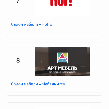
7
Салон мебели «Hoff»
8
Салон мебели «Мебель Art»