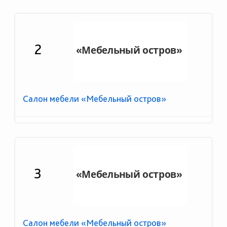
2
Салон мебели «Мебельный остров»
3
Салон мебели «Мебельный остров»