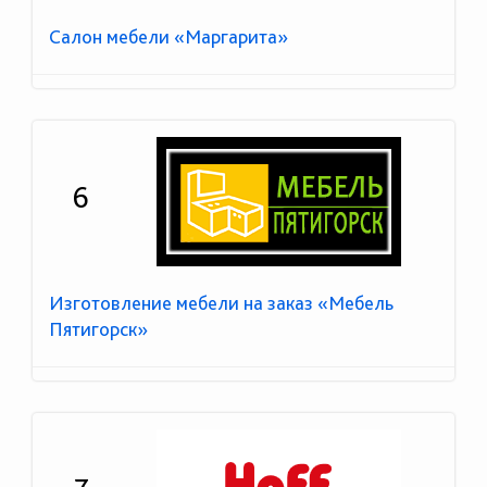
Салон мебели «Маргарита»
6
Изготовление мебели на заказ «Мебель
Пятигорск»