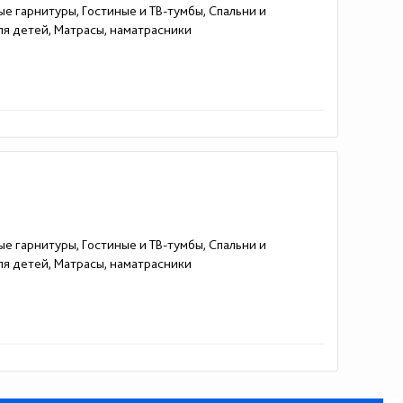
ые гарнитуры, Гостиные и ТВ-тумбы, Спальни и
для детей, Матрасы, наматрасники
ые гарнитуры, Гостиные и ТВ-тумбы, Спальни и
для детей, Матрасы, наматрасники