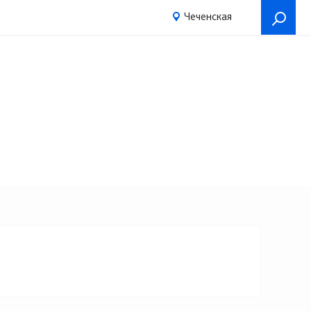
Чеченская