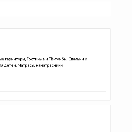
ые гарнитуры, Гостиные и ТВ-тумбы, Спальни и
для детей, Матрасы, наматрасники