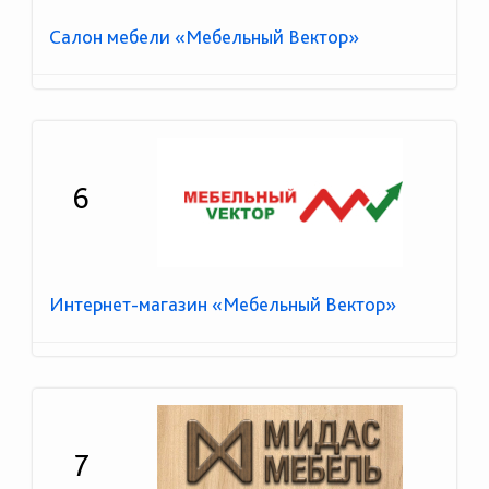
Салон мебели «Мебельный Вектор»
6
Интернет-магазин «Мебельный Вектор»
7