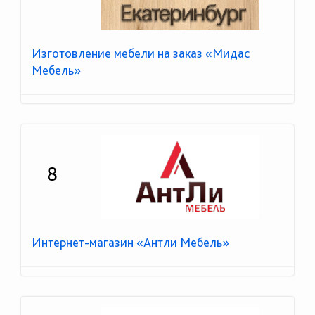
Изготовление мебели на заказ «Мидас
Мебель»
8
Интернет-магазин «Антли Мебель»