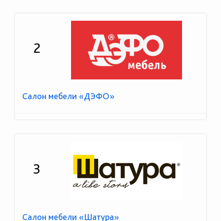
2
Салон мебели «ДЭФО»
3
Салон мебели «Шатура»