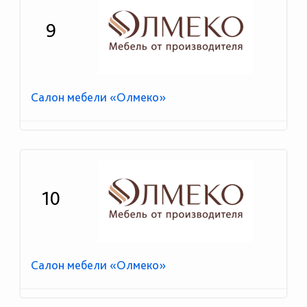
9
Салон мебели «Олмеко»
10
Салон мебели «Олмеко»