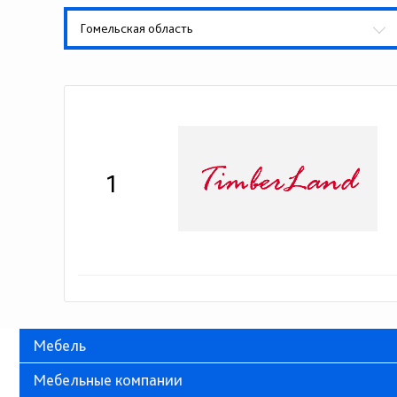
Гомельская область
1
Мебель
Мебельные компании