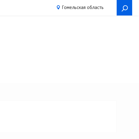
Гомельская область