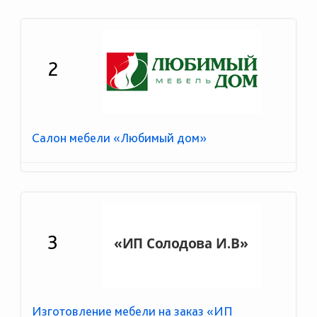
2
Салон мебели «Любимый дом»
3
Изготовление мебели на заказ «ИП