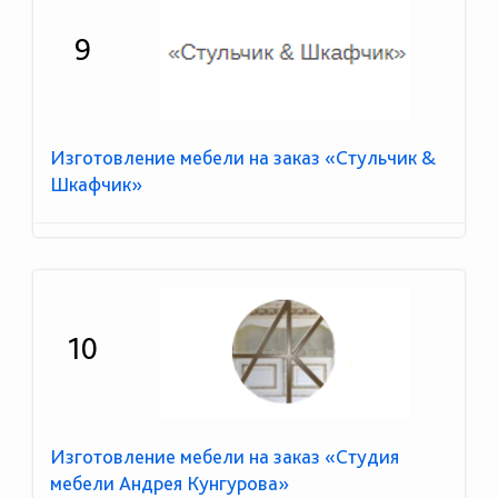
9
Изготовление мебели на заказ «Стульчик &
Шкафчик»
10
Изготовление мебели на заказ «Студия
мебели Андрея Кунгурова»