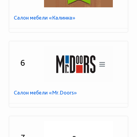
Салон мебели «Калинка»
6
Салон мебели «Mr.Doors»