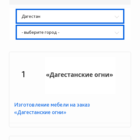
Дагестан
- выберите город -
1
Изготовление мебели на заказ
«Дагестанские огни»