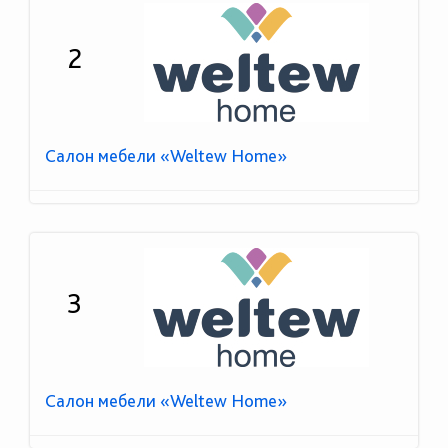
2
Салон мебели «Weltew Home»
3
Салон мебели «Weltew Home»