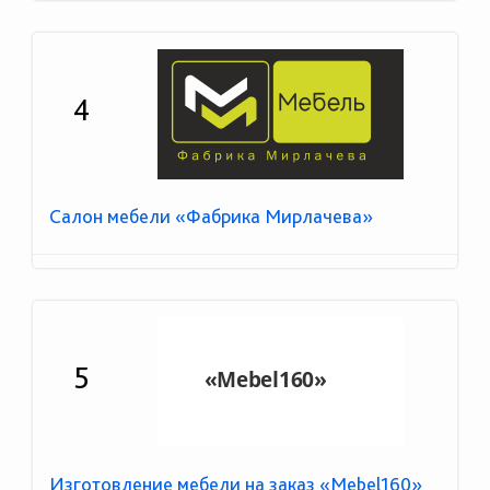
4
Салон мебели «Фабрика Мирлачева»
5
Изготовление мебели на заказ «Mebel160»