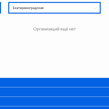
Екатериноградская
Организаций ещё нет