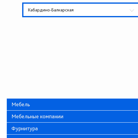
Кабардино-Балкарская
Мебель
Мебельные компании
Фурнитура