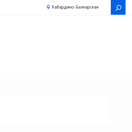
Кабардино-Балкарская