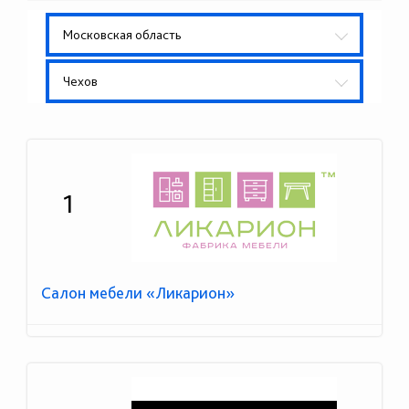
Московская область
Чехов
1
Салон мебели «Ликарион»